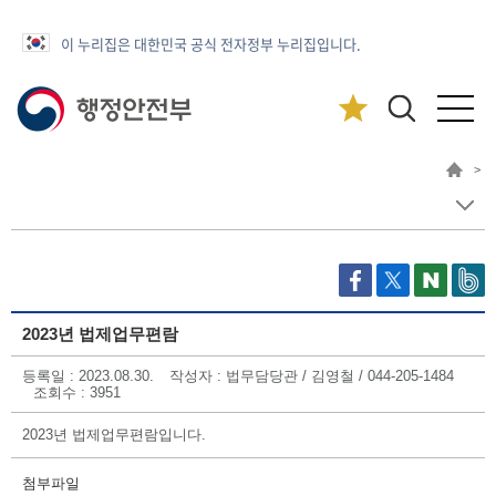
이 누리집은 대한민국 공식 전자정부 누리집입니다.
>
2023년 법제업무편람
등록일 : 2023.08.30.
작성자 : 법무담당관 / 김영철 / 044-205-1484
조회수 : 3951
2023년 법제업무편람입니다.
첨부파일