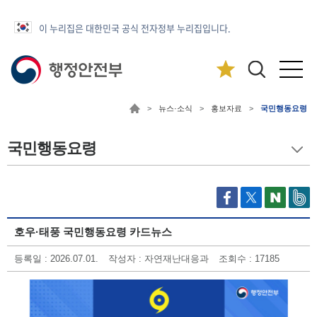
이 누리집은 대한민국 공식 전자정부 누리집입니다.
>
뉴스·소식
>
홍보자료
>
국민행동요령
국민행동요령
호우·태풍 국민행동요령 카드뉴스
등록일 : 2026.07.01.
작성자 : 자연재난대응과
조회수 : 17185