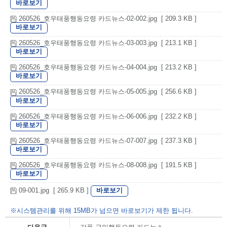
바로보기
260526_호우태풍행동요령 카드뉴스-02-002.jpg [ 209.3 KB ]
바로보기
260526_호우태풍행동요령 카드뉴스-03-003.jpg [ 213.1 KB ]
바로보기
260526_호우태풍행동요령 카드뉴스-04-004.jpg [ 213.2 KB ]
바로보기
260526_호우태풍행동요령 카드뉴스-05-005.jpg [ 256.6 KB ]
바로보기
260526_호우태풍행동요령 카드뉴스-06-006.jpg [ 232.2 KB ]
바로보기
260526_호우태풍행동요령 카드뉴스-07-007.jpg [ 237.3 KB ]
바로보기
260526_호우태풍행동요령 카드뉴스-08-008.jpg [ 191.5 KB ]
바로보기
바로보기
09-001.jpg [ 265.9 KB ]
※시스템관리를 위해 15MB가 넘으면 바로보기가 제한 됩니다.