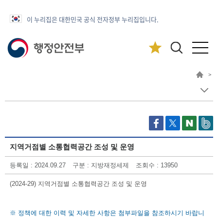
이 누리집은 대한민국 공식 전자정부 누리집입니다.
>
지역거점별 소통협력공간 조성 및 운영
등록일
: 2024.09.27
구분
: 지방재정세제
조회수
: 13950
(2024-29) 지역거점별 소통협력공간 조성 및 운영
※ 정책에 대한 이력 및 자세한 사항은 첨부파일을 참조하시기 바랍니