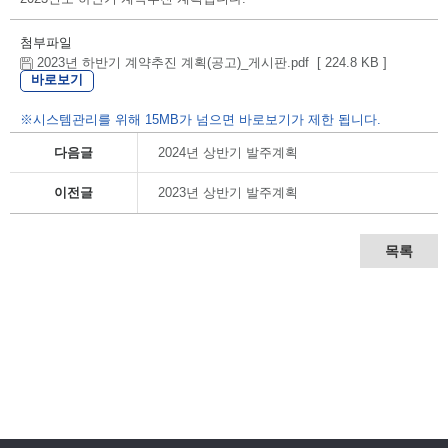
첨부파일
2023년 하반기 계약추진 계획(공고)_게시판.pdf [ 224.8 KB ]
바로보기
※시스템관리를 위해 15MB가 넘으면 바로보기가 제한 됩니다.
다음글
2024년 상반기 발주계획
이전글
2023년 상반기 발주계획
목록