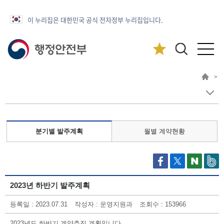
이 누리집은 대한민국 공식 전자정부 누리집입니다.
>
분기별 발주계획
월별 계약현황
2023년 하반기 발주계획
등록일
: 2023.07.31
작성자
: 운영지원과
조회수
: 153966
2023년도 하반기 계약추진 계획입니다.