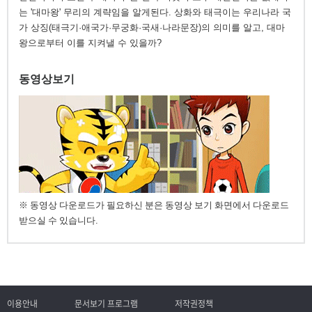
는 '대마왕' 무리의 계략임을 알게된다. 상화와 태극이는 우리나라 국
가 상징(태극기·애국가·무궁화·국새·나라문장)의 의미를 알고, 대마
왕으로부터 이를 지켜낼 수 있을까?
동영상보기
※ 동영상 다운로드가 필요하신 분은 동영상 보기 화면에서 다운로드
받으실 수 있습니다.
이용안내
문서보기 프로그램
저작권정책