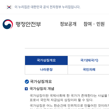
이 누리집은 대한민국 공식 전자정부 누리집입니다.
정보공개
참여 · 민원
국가상징개요
국기(태극기)
나라문장
국민의례
국가상징개요
국가상징의 개념
국가상징이란 국제사회에 한 국가가 존재한다는 사실을 알
표로서 국민적 자긍심의 상징이라 할 수 있다.
국가상징은 어느 한순간에 인위적으로 만들어진 것이라기