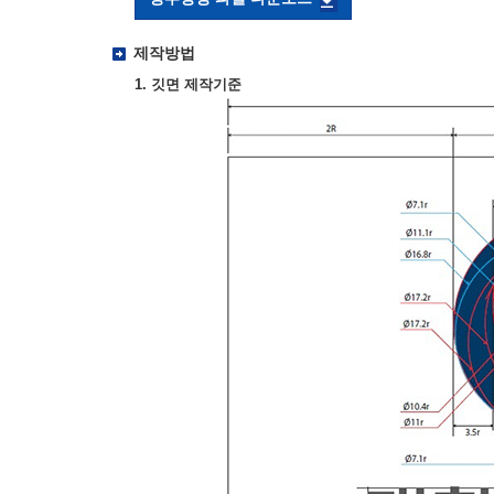
제작방법
1. 깃면 제작기준