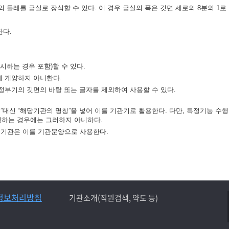
 둘레를 금실로 장식할 수 있다. 이 경우 금실의 폭은 깃면 세로의 8분의 1로 
한다.
시하는 경우 포함)할 수 있다.
께 게양하지 아니한다.
정부기의 깃면의 바탕 또는 글자를 제외하여 사용할 수 있다.
대신 “해당기관의 명칭”을 넣어 이를 기관기로 활용한다. 다만, 특정기능 수행
하는 경우에는 그러하지 아니하다.
정기관은 이를 기관문양으로 사용한다.
정보처리방침
기관소개(직원검색, 약도 등)