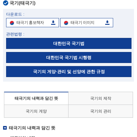
국기(태극기)
다운로드 :
태극기 홍보책자
태극기 이미지
관련법령 :
대한민국 국기법
대한민국 국기법 시행령
국기의 게양·관리 및 선양에 관한 규정
태극기의 내력과 담긴 뜻
국기의 제작
국기의 게양
국기의 관리
태극기의 내력과 담긴 뜻