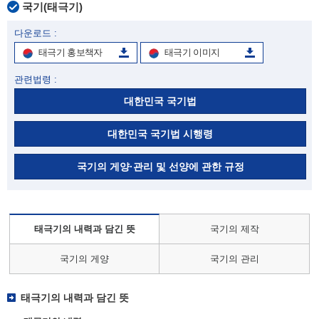
국기(태극기)
다운로드 :
태극기 홍보책자
태극기 이미지
관련법령 :
대한민국 국기법
대한민국 국기법 시행령
국기의 게양·관리 및 선양에 관한 규정
태극기의 내력과 담긴 뜻
국기의 제작
국기의 게양
국기의 관리
태극기의 내력과 담긴 뜻