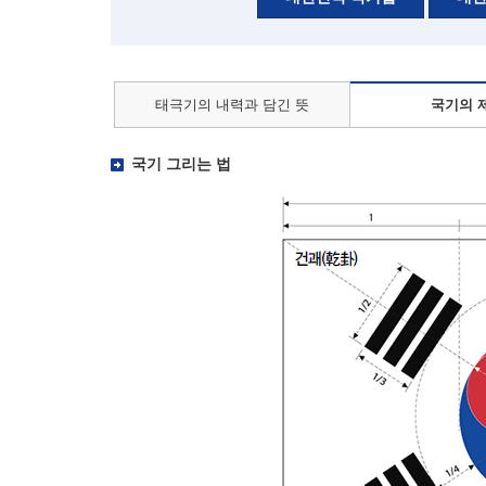
태극기의 내력과 담긴 뜻
국기의 
국기 그리는 법