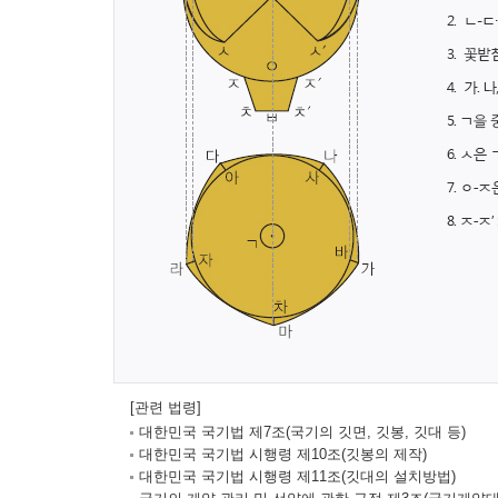
[관련 법령]
대한민국 국기법 제7조(국기의 깃면, 깃봉, 깃대 등)
대한민국 국기법 시행령 제10조(깃봉의 제작)
대한민국 국기법 시행령 제11조(깃대의 설치방법)