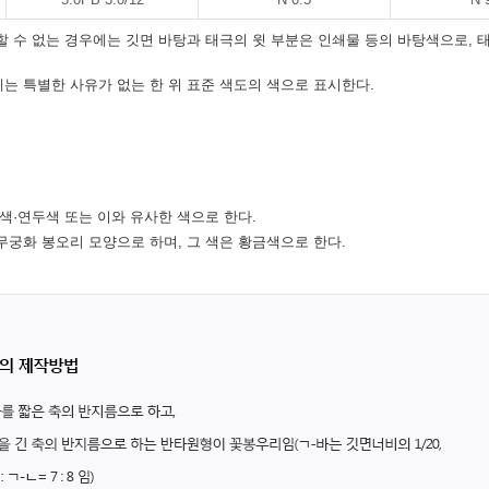
할 수 없는 경우에는 깃면 바탕과 태극의 윗 부분은 인쇄물 등의 바탕색으로, 
는 특별한 사유가 없는 한 위 표준 색도의 색으로 표시한다.
색·연두색 또는 이와 유사한 색으로 한다.
무궁화 봉오리 모양으로 하며, 그 색은 황금색으로 한다.