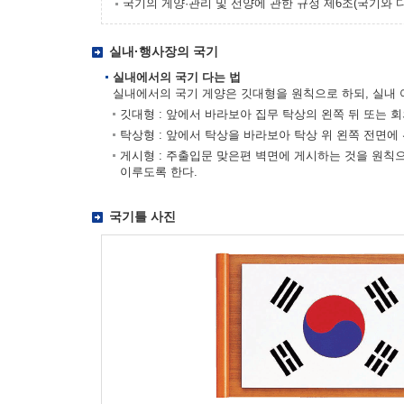
국기의 게양·관리 및 선양에 관한 규정 제6조(국기와 
실내·행사장의 국기
실내에서의 국기 다는 법
실내에서의 국기 게양은 깃대형을 원칙으로 하되, 실내 
깃대형 : 앞에서 바라보아 집무 탁상의 왼쪽 뒤 또는 
탁상형 : 앞에서 탁상을 바라보아 탁상 위 왼쪽 전면에
게시형 : 주출입문 맞은편 벽면에 게시하는 것을 원칙
이루도록 한다.
국기틀 사진