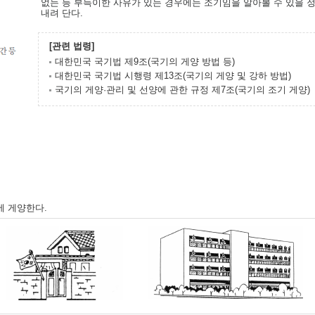
없는 등 부득이한 사유가 있는 경우에는 조기임을 알아볼 수 있을 
내려 단다.
[관련 법령]
대한민국 국기법 제9조(국기의 게양 방법 등)
대한민국 국기법 시행령 제13조(국기의 게양 및 강하 방법)
국기의 게양·관리 및 선양에 관한 규정 제7조(국기의 조기 게양)
에 게양한다.