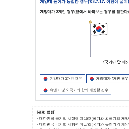
게양대 높이가 동일한 경우('08.7.17. 이전에 설
게양대가 2개인 경우(앞에서 바라보는 경우를 말한다)
게양대가 3개인 경우
게양대가 4개인 경우
유엔기 및 외국기와 함께 게양할 경우
[관련 법령]
대한민국 국기법 시행령 제16조(국기와 외국기의 게양
대한민국 국기법 시행령 제17조(국기와 유엔기의 게양