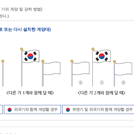
기의 게양 및 강하 방법)
다.)
새로 또는 다시 설치한 게양대)
외국기와 함께 게양할 경우
유엔기 및 외국기와 함께 게양할 경우