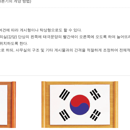
다른기의 게양 방법)
여건에 따라 게시형이나 탁상형으로도 할 수 있다.
회의실(강당) 단상의 왼쪽에 태극문양의 빨간색이 오른쪽에 오도록 하여 늘어뜨려
 위치하도록 한다.
으로 하되, 사무실의 구조 및 기타 게시물과의 간격을 적절하게 조정하여 전체