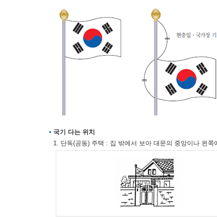
국기 다는 위치
1. 단독(공동) 주택 : 집 밖에서 보아 대문의 중앙이나 왼쪽