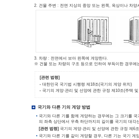
2. 건물 주변 : 전면 지상의 중앙 또는 왼쪽, 옥상이나 차
3. 차량 : 전면에서 보아 왼쪽에 게양한다.
※ 건물 또는 차량의 구조 등으로 인하여 부득이한 경우에
[관련 법령]
대한민국 국기법 시행령 제18조(국기의 게양 위치)
국기의 게양·관리 및 선양에 관한 규정 제10조(주택 
국기와 다른 기의 게양 방법
국기와 다른 기를 함께 게양하는 경우에는 그 크기를 국
의 좌측 상단에서 우측 하단까지의 길이를 국기의 대각선
[관련 법령]
국기의 게양·관리 및 선양에 관한 규정 제6조
국기와 다른 기를 같이 게양할 경우, 다른 기는 국기 게