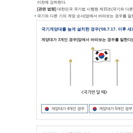
이전에 강하한다.
[관련 법령]
대한민국 국기법 시행령 제15조(국기와 다른 
국기와 다른 기의 게양 순서(앞에서 바라보는 경우를 말한
국기게양대를 높게 설치한 경우('08.7.17. 이후 
게양대가 3개인 경우(앞에서 바라보는 경우를 말한다)
게양대가 4개인 경우
게양대가 5개인 경우