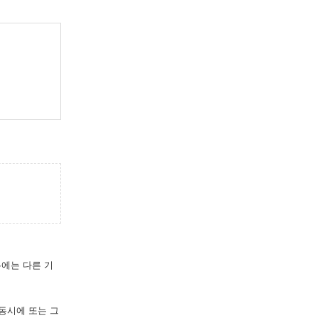
우에는 다른 기
 동시에 또는 그