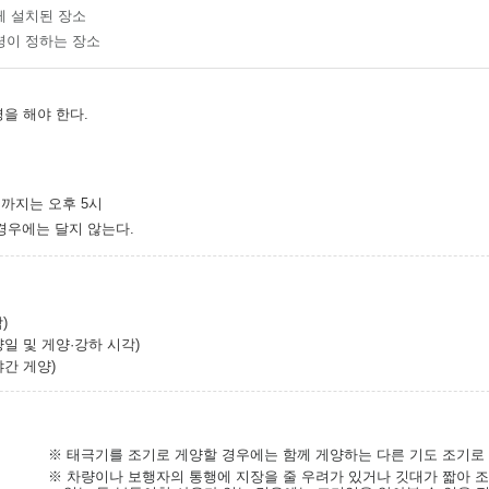
께 설치된 장소
령이 정하는 장소
을 해야 한다.
2월까지는 오후 5시
경우에는 달지 않는다.
)
일 및 게양·강하 시각)
야간 게양)
※ 태극기를 조기로 게양할 경우에는 함께 게양하는 다른 기도 조기로
※ 차량이나 보행자의 통행에 지장을 줄 우려가 있거나 깃대가 짧아 