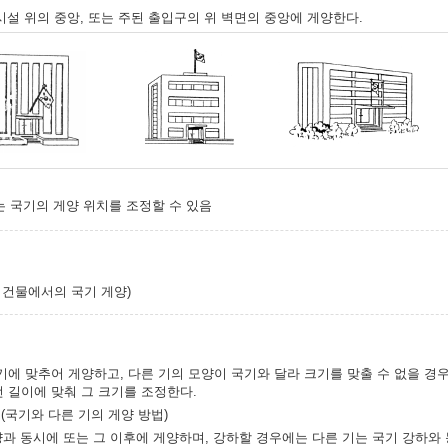
양시설 위의 중앙, 또는 주된 출입구의 위 벽면의 중앙에 게양한다.
는 국기의 게양 위치를 조정할 수 있음
및 건물에서의 국기 게양)
기에 맞추어 게양하고, 다른 기의 모양이 국기와 달라 크기를 맞출 수 없을 경
 길이에 맞춰 그 크기를 조정한다.
(국기와 다른 기의 게양 방법)
양과 동시에 또는 그 이후에 게양하며, 강하할 경우에는 다른 기는 국기 강하와