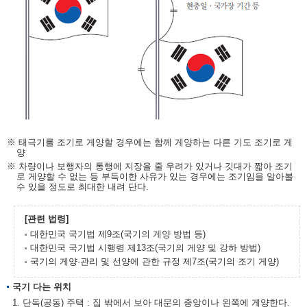
※ 태극기를 조기로 게양할 경우에는 함께 게양하는 다른 기도 조기로 게
양
※ 차량이나 보행자의 통행에 지장을 줄 우려가 있거나 깃대가 짧아 조기
로 게양할 수 없는 등 부득이한 사유가 있는 경우에는 조기임을 알아볼
수 있을 정도로 최대한 내려 단다.
[관련 법령]
대한민국 국기법 제9조(국기의 게양 방법 등)
대한민국 국기법 시행령 제13조(국기의 게양 및 강하 방법)
국기의 게양·관리 및 선양에 관한 규정 제7조(국기의 조기 게양)
국기 다는 위치
1. 단독(공동) 주택 : 집 밖에서 보아 대문의 중앙이나 왼쪽에 게양한다.