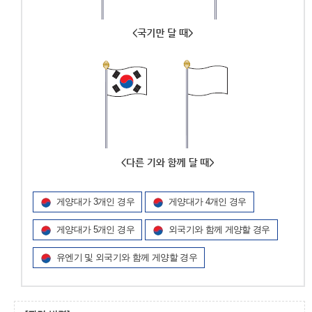
게양대가 3개인 경우
게양대가 4개인 경우
게양대가 5개인 경우
외국기와 함께 게양할 경우
유엔기 및 외국기와 함께 게양할 경우