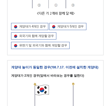
게양대가 4개인 경우
게양대가 5개인 경우
외국기와 함께 게양할 경우
유엔기 및 외국기와 함께 게양할 경우
게양대 높이가 동일한 경우('08.7.17. 이전에 설치한 게양대)
게양대가 2개인 경우(앞에서 바라보는 경우를 말한다)