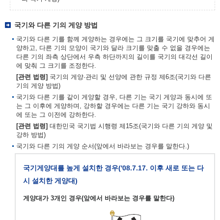
국기와 다른 기의 게양 방법
국기와 다른 기를 함께 게양하는 경우에는 그 크기를 국기에 맞추어 게
양하고, 다른 기의 모양이 국기와 달라 크기를 맞출 수 없을 경우에는
다른 기의 좌측 상단에서 우측 하단까지의 길이를 국기의 대각선 길이
에 맞춰 그 크기를 조정한다.
[관련 법령]
국기의 게양·관리 및 선양에 관한 규정 제6조(국기와 다른
기의 게양 방법)
국기와 다른 기를 같이 게양할 경우, 다른 기는 국기 게양과 동시에 또
는 그 이후에 게양하며, 강하할 경우에는 다른 기는 국기 강하와 동시
에 또는 그 이전에 강하한다.
[관련 법령]
대한민국 국기법 시행령 제15조(국기와 다른 기의 게양 및
강하 방법)
국기와 다른 기의 게양 순서(앞에서 바라보는 경우를 말한다.)
국기게양대를 높게 설치한 경우('08.7.17. 이후 새로 또는 다
시 설치한 게양대)
게양대가 3개인 경우(앞에서 바라보는 경우를 말한다)