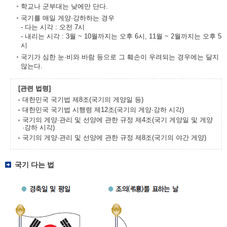
학교나 군부대는 낮에만 단다.
국기를 매일 게양·강하하는 경우
- 다는 시각 : 오전 7시
- 내리는 시각 : 3월 ~ 10월까지는 오후 6시, 11월 ~ 2월까지는 오후 5
시
국기가 심한 눈·비와 바람 등으로 그 훼손이 우려되는 경우에는 달지
않는다.
[관련 법령]
대한민국 국기법 제8조(국기의 게양일 등)
대한민국 국기법 시행령 제12조(국기의 게양·강하 시각)
국기의 게양·관리 및 선양에 관한 규정 제4조(국기 게양일 및 게양
·강하 시각)
국기의 게양·관리 및 선양에 관한 규정 제8조(국기의 야간 게양)
국기 다는 법