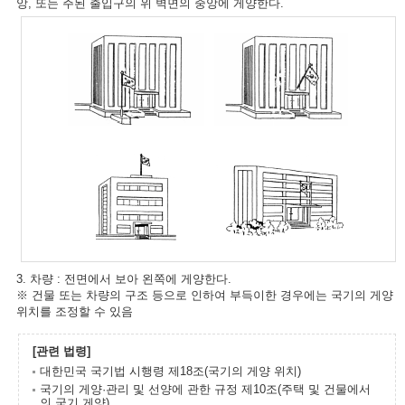
앙, 또는 주된 출입구의 위 벽면의 중앙에 게양한다.
3. 차량 : 전면에서 보아 왼쪽에 게양한다.
※ 건물 또는 차량의 구조 등으로 인하여 부득이한 경우에는 국기의 게양
위치를 조정할 수 있음
[관련 법령]
대한민국 국기법 시행령 제18조(국기의 게양 위치)
국기의 게양·관리 및 선양에 관한 규정 제10조(주택 및 건물에서
의 국기 게양)