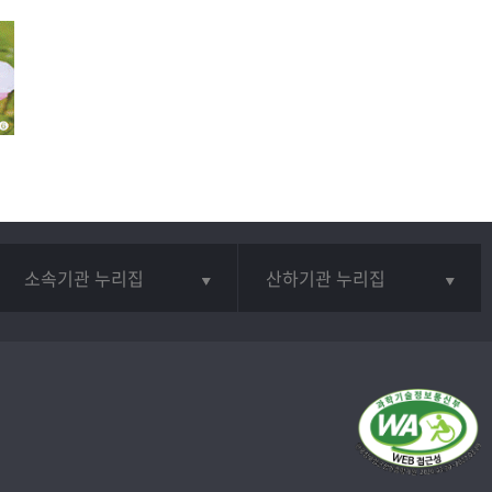
소속기관 누리집
산하기관 누리집