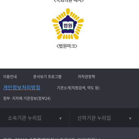
이용안내
문서보기 프로그램
저작권정책
개인정보처리방침
기관소개(직원검색, 약도 등)
정부·지자체 기관정보(정부24)
소속기관 누리집
산하기관 누리집