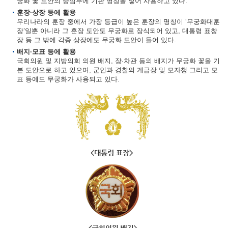
궁화 꽃 도안의 중심부에 기관 명칭을 넣어 사용하고 있다.
훈장·상장 등에 활용
우리나라의 훈장 중에서 가장 등급이 높은 훈장의 명칭이 ‘무궁화대훈
장’일뿐 아니라 그 훈장 도안도 무궁화로 장식되어 있고, 대통령 표창
장 등 그 밖에 각종 상장에도 무궁화 도안이 들어 있다.
배지·모표 등에 활용
국회의원 및 지방의회 의원 배지, 장·차관 등의 배지가 무궁화 꽃을 기
본 도안으로 하고 있으며, 군인과 경찰의 계급장 및 모자챙 그리고 모
표 등에도 무궁화가 사용되고 있다.