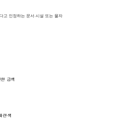
한다고 인정하는 문서·시설 또는 물자