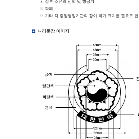
7. 정부 소유의 선박 및 항공기
8. 화폐
9. 기타 각 중앙행정기관의 장이 국가 표지를 필요로 
나라문장 이미지