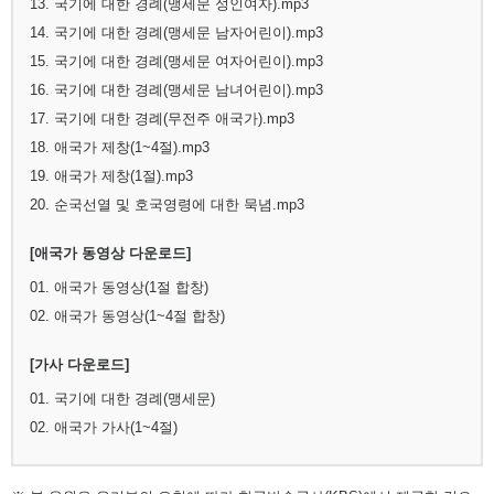
13. 국기에 대한 경례(맹세문 성인여자).mp3
14. 국기에 대한 경례(맹세문 남자어린이).mp3
15. 국기에 대한 경례(맹세문 여자어린이).mp3
16. 국기에 대한 경례(맹세문 남녀어린이).mp3
17. 국기에 대한 경례(무전주 애국가).mp3
18. 애국가 제창(1~4절).mp3
19. 애국가 제창(1절).mp3
20. 순국선열 및 호국영령에 대한 묵념.mp3
[애국가 동영상 다운로드]
01. 애국가 동영상(1절 합창)
02. 애국가 동영상(1~4절 합창)
[가사 다운로드]
01. 국기에 대한 경례(맹세문)
02. 애국가 가사(1~4절)