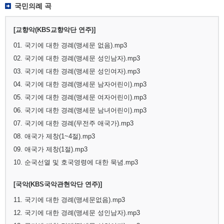
국민의례 곡
[교향악(KBS교향악단 연주)]
01. 국기에 대한 경례(맹세문 없음).mp3
02. 국기에 대한 경례(맹세문 성인남자).mp3
03. 국기에 대한 경례(맹세문 성인여자).mp3
04. 국기에 대한 경례(맹세문 남자어린이).mp3
05. 국기에 대한 경례(맹세문 여자어린이).mp3
06. 국기에 대한 경례(맹세문 남녀어린이).mp3
07. 국기에 대한 경례(무전주 애국가).mp3
08. 애국가 제창(1~4절).mp3
09. 애국가 제창(1절).mp3
10. 순국선열 및 호국영령에 대한 묵념.mp3
[국악(KBS국악관현악단 연주)]
11. 국기에 대한 경례(맹세문없음).mp3
12. 국기에 대한 경례(맹세문 성인남자).mp3