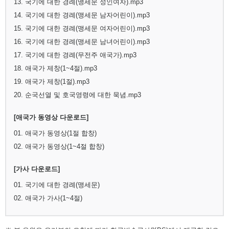
13. 국기에 대한 경례(맹세문 성인여자).mp3
14. 국기에 대한 경례(맹세문 남자어린이).mp3
15. 국기에 대한 경례(맹세문 여자어린이).mp3
16. 국기에 대한 경례(맹세문 남녀어린이).mp3
17. 국기에 대한 경례(무전주 애국가).mp3
18. 애국가 제창(1~4절).mp3
19. 애국가 제창(1절).mp3
20. 순국선열 및 호국영령에 대한 묵념.mp3
[애국가 동영상 다운로드]
01. 애국가 동영상(1절 합창)
02. 애국가 동영상(1~4절 합창)
[가사 다운로드]
01. 국기에 대한 경례(맹세문)
02. 애국가 가사(1~4절)