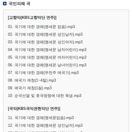
국민의례 곡
[교향악(KBS교향악단 연주)]
01. 국기에 대한 경례(맹세문 없음).mp3
02. 국기에 대한 경례(맹세문 성인남자).mp3
03. 국기에 대한 경례(맹세문 성인여자).mp3
04. 국기에 대한 경례(맹세문 남자어린이).mp3
05. 국기에 대한 경례(맹세문 여자어린이).mp3
06. 국기에 대한 경례(맹세문 남녀어린이).mp3
07. 국기에 대한 경례(무전주 애국가).mp3
08. 애국가 제창(1~4절).mp3
09. 애국가 제창(1절).mp3
10. 순국선열 및 호국영령에 대한 묵념.mp3
[국악(KBS국악관현악단 연주)]
11. 국기에 대한 경례(맹세문없음).mp3
12. 국기에 대한 경례(맹세문 성인남자).mp3