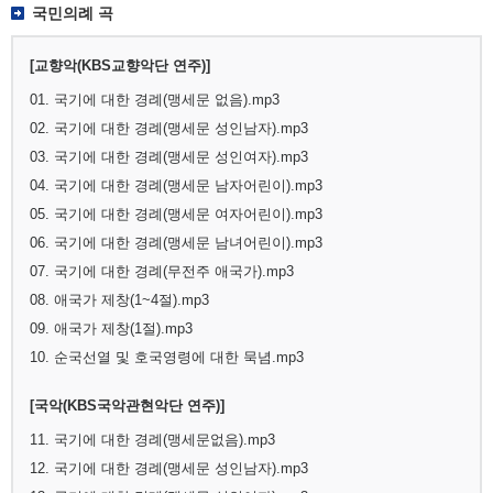
국민의례 곡
[교향악(KBS교향악단 연주)]
01. 국기에 대한 경례(맹세문 없음).mp3
02. 국기에 대한 경례(맹세문 성인남자).mp3
03. 국기에 대한 경례(맹세문 성인여자).mp3
04. 국기에 대한 경례(맹세문 남자어린이).mp3
05. 국기에 대한 경례(맹세문 여자어린이).mp3
06. 국기에 대한 경례(맹세문 남녀어린이).mp3
07. 국기에 대한 경례(무전주 애국가).mp3
08. 애국가 제창(1~4절).mp3
09. 애국가 제창(1절).mp3
10. 순국선열 및 호국영령에 대한 묵념.mp3
[국악(KBS국악관현악단 연주)]
11. 국기에 대한 경례(맹세문없음).mp3
12. 국기에 대한 경례(맹세문 성인남자).mp3