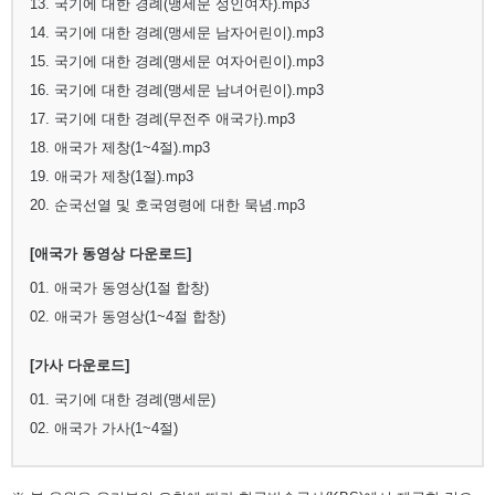
13. 국기에 대한 경례(맹세문 성인여자).mp3
14. 국기에 대한 경례(맹세문 남자어린이).mp3
15. 국기에 대한 경례(맹세문 여자어린이).mp3
16. 국기에 대한 경례(맹세문 남녀어린이).mp3
17. 국기에 대한 경례(무전주 애국가).mp3
18. 애국가 제창(1~4절).mp3
19. 애국가 제창(1절).mp3
20. 순국선열 및 호국영령에 대한 묵념.mp3
[애국가 동영상 다운로드]
01. 애국가 동영상(1절 합창)
02. 애국가 동영상(1~4절 합창)
[가사 다운로드]
01. 국기에 대한 경례(맹세문)
02. 애국가 가사(1~4절)