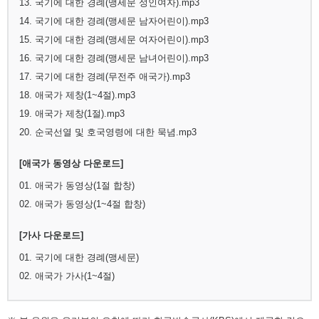
13. 국기에 대한 경례(맹세문 성인여자).mp3
14. 국기에 대한 경례(맹세문 남자어린이).mp3
15. 국기에 대한 경례(맹세문 여자어린이).mp3
16. 국기에 대한 경례(맹세문 남녀어린이).mp3
17. 국기에 대한 경례(무전주 애국가).mp3
18. 애국가 제창(1~4절).mp3
19. 애국가 제창(1절).mp3
20. 순국선열 및 호국영령에 대한 묵념.mp3
[애국가 동영상 다운로드]
01. 애국가 동영상(1절 합창)
02. 애국가 동영상(1~4절 합창)
[가사 다운로드]
01. 국기에 대한 경례(맹세문)
02. 애국가 가사(1~4절)