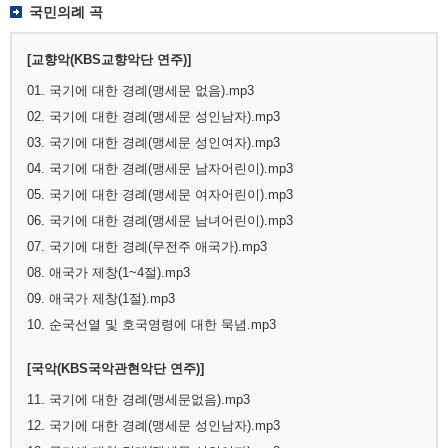
국민의례 곡
[교향악(KBS교향악단 연주)]
01. 국기에 대한 경례(맹세문 없음).mp3
02. 국기에 대한 경례(맹세문 성인남자).mp3
03. 국기에 대한 경례(맹세문 성인여자).mp3
04. 국기에 대한 경례(맹세문 남자어린이).mp3
05. 국기에 대한 경례(맹세문 여자어린이).mp3
06. 국기에 대한 경례(맹세문 남녀어린이).mp3
07. 국기에 대한 경례(무전주 애국가).mp3
08. 애국가 제창(1~4절).mp3
09. 애국가 제창(1절).mp3
10. 순국선열 및 호국영령에 대한 묵념.mp3
[국악(KBS국악관현악단 연주)]
11. 국기에 대한 경례(맹세문없음).mp3
12. 국기에 대한 경례(맹세문 성인남자).mp3