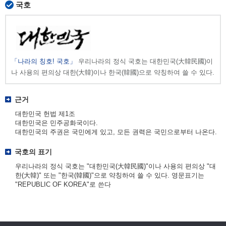
국호
「나라의 칭호! 국호」
우리나라의 정식 국호는 대한민국(大韓民國)이
나 사용의 편의상 대한(大韓)이나 한국(韓國)으로 약칭하여 쓸 수 있다.
근거
대한민국 헌법 제1조
대한민국은 민주공화국이다.
대한민국의 주권은 국민에게 있고, 모든 권력은 국민으로부터 나온다.
국호의 표기
우리나라의 정식 국호는 "대한민국(大韓民國)"이나 사용의 편의상 "대
한(大韓)" 또는 "한국(韓國)"으로 약칭하여 쓸 수 있다. 영문표기는
"REPUBLIC OF KOREA"로 쓴다