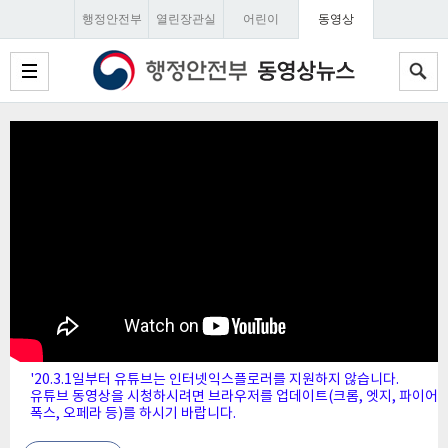
행정안전부
열린장관실
어린이
동영상
'20.3.1일부터 유튜브는 인터넷익스플로러를 지원하지 않습니다.
유튜브 동영상을 시청하시려면 브라우저를 업데이트(크롬, 엣지, 파이어
폭스, 오페라 등)를 하시기 바랍니다.