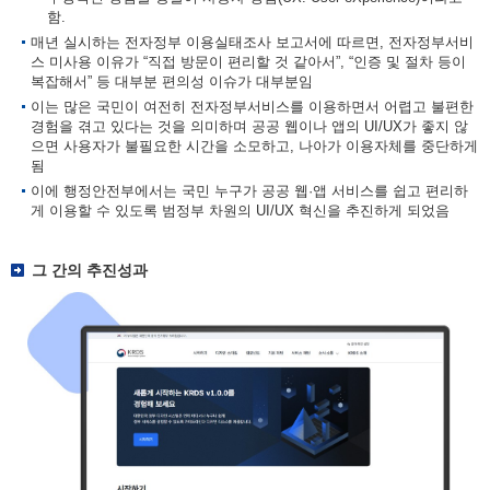
함.
매년 실시하는 전자정부 이용실태조사 보고서에 따르면, 전자정부서비
스 미사용 이유가 “직접 방문이 편리할 것 같아서”, “인증 및 절차 등이
복잡해서” 등 대부분 편의성 이슈가 대부분임
이는 많은 국민이 여전히 전자정부서비스를 이용하면서 어렵고 불편한
경험을 겪고 있다는 것을 의미하며 공공 웹이나 앱의 UI/UX가 좋지 않
으면 사용자가 불필요한 시간을 소모하고, 나아가 이용자체를 중단하게
됨
이에 행정안전부에서는 국민 누구가 공공 웹·앱 서비스를 쉽고 편리하
게 이용할 수 있도록 범정부 차원의 UI/UX 혁신을 추진하게 되었음
그 간의 추진성과