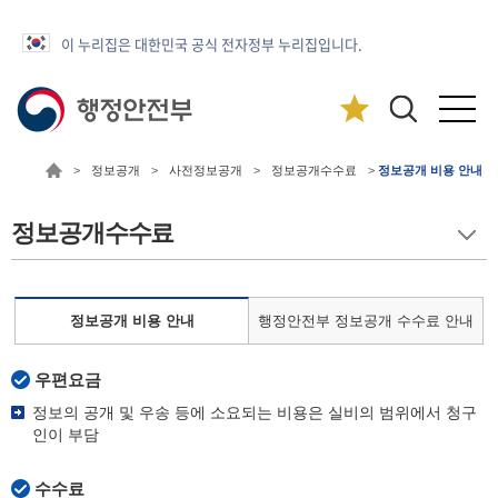
이 누리집은 대한민국 공식 전자정부 누리집입니다.
>
정보공개
>
사전정보공개
>
정보공개수수료
>
정보공개 비용 안내
정보공개수수료
정보공개 비용 안내
행정안전부 정보공개 수수료 안내
우편요금
정보의 공개 및 우송 등에 소요되는 비용은 실비의 범위에서 청구
인이 부담
수수료