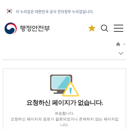
이 누리집은 대한민국 공식 전자정부 누리집입니다.
>
요청하신 페이지가 없습니다.
죄송합니다.
요청하신 페이지의 경로가 잘못되었거나 존재하지 않는 페이지입
니다.