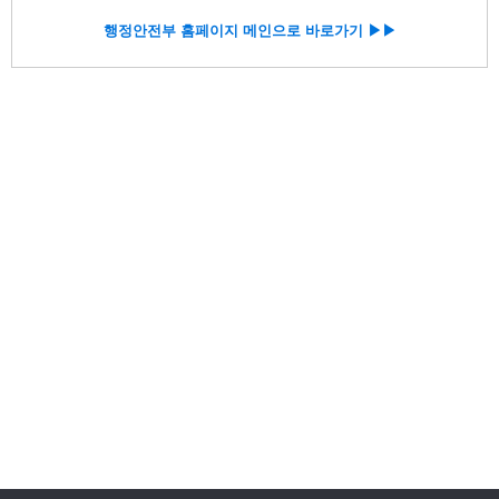
행정안전부 홈페이지 메인으로 바로가기 ▶▶